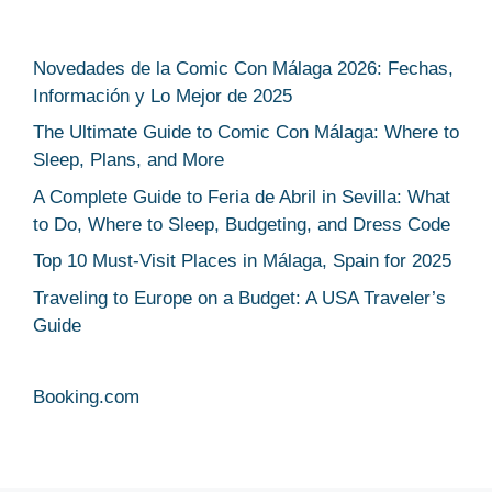
Novedades de la Comic Con Málaga 2026: Fechas,
Información y Lo Mejor de 2025
The Ultimate Guide to Comic Con Málaga: Where to
Sleep, Plans, and More
A Complete Guide to Feria de Abril in Sevilla: What
to Do, Where to Sleep, Budgeting, and Dress Code
Top 10 Must-Visit Places in Málaga, Spain for 2025
Traveling to Europe on a Budget: A USA Traveler’s
Guide
Booking.com