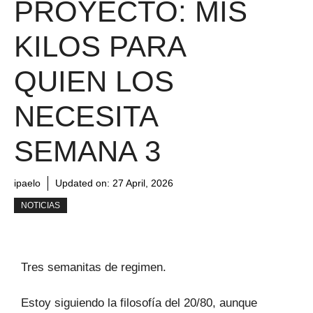
PROYECTO: MIS
KILOS PARA
QUIEN LOS
NECESITA
SEMANA 3
ipaelo
Updated on:
27 April, 2026
NOTICIAS
Tres semanitas de regimen.
Estoy siguiendo la filosofía del 20/80, aunque