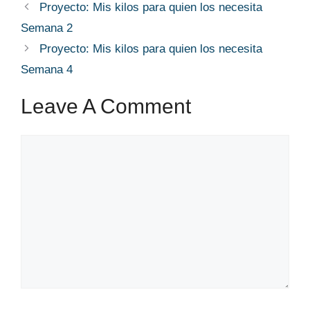
Proyecto: Mis kilos para quien los necesita
Semana 2
Proyecto: Mis kilos para quien los necesita
Semana 4
Leave A Comment
Comment