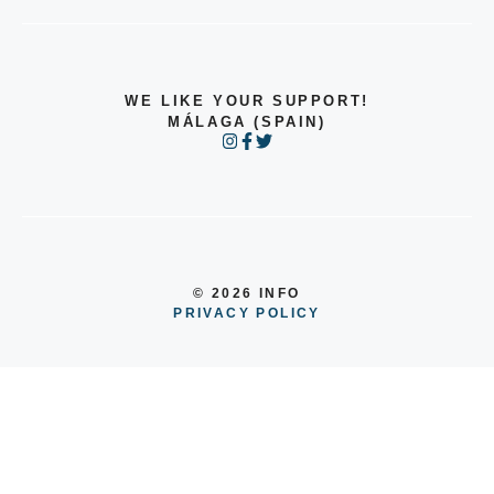
WE LIKE YOUR SUPPORT!
MÁLAGA (SPAIN)
© 2026 INFO
PRIVACY POLICY