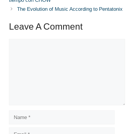
tiempo con CHOW
The Evolution of Music According to Pentatonix
Leave A Comment
Comment
Name
Email