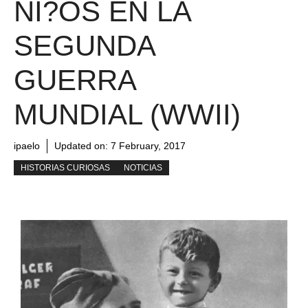
NI?OS EN LA
SEGUNDA
GUERRA
MUNDIAL (WWII)
ipaelo
Updated on:
7 February, 2017
HISTORIAS CURIOSAS
NOTICIAS