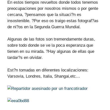
En estos tiempos revueltos donde todos tenemos
preocupaciones por nosotros mismos o por gente
cercana, ?pensamos que la situaci?n es
insostenible. ?Por eso os traigo estas fotograf?as
de ni?os en la Segunda Guerra Mundial.
Algunas de las fotos son tremendamente duras,
sobre todo donde se ve la poca esperanza que
tienen en su mirada. ?Hay algunas de ellas que
tardar?s en olvidar.
Est?n tomadas en diferentes localizaciones:
Varsovia, Londres, Italia, Shangai,etc…