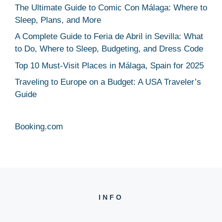
The Ultimate Guide to Comic Con Málaga: Where to
Sleep, Plans, and More
A Complete Guide to Feria de Abril in Sevilla: What
to Do, Where to Sleep, Budgeting, and Dress Code
Top 10 Must-Visit Places in Málaga, Spain for 2025
Traveling to Europe on a Budget: A USA Traveler’s
Guide
Booking.com
INFO