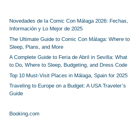
Novedades de la Comic Con Málaga 2026: Fechas,
Información y Lo Mejor de 2025
The Ultimate Guide to Comic Con Málaga: Where to
Sleep, Plans, and More
A Complete Guide to Feria de Abril in Sevilla: What
to Do, Where to Sleep, Budgeting, and Dress Code
Top 10 Must-Visit Places in Málaga, Spain for 2025
Traveling to Europe on a Budget: A USA Traveler’s
Guide
Booking.com