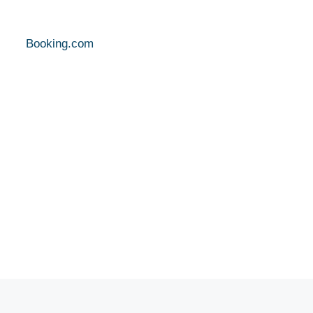
Booking.com