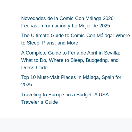
Novedades de la Comic Con Málaga 2026:
Fechas, Información y Lo Mejor de 2025
The Ultimate Guide to Comic Con Málaga: Where
to Sleep, Plans, and More
A Complete Guide to Feria de Abril in Sevilla:
What to Do, Where to Sleep, Budgeting, and
Dress Code
Top 10 Must-Visit Places in Málaga, Spain for
2025
Traveling to Europe on a Budget: A USA
Traveler’s Guide