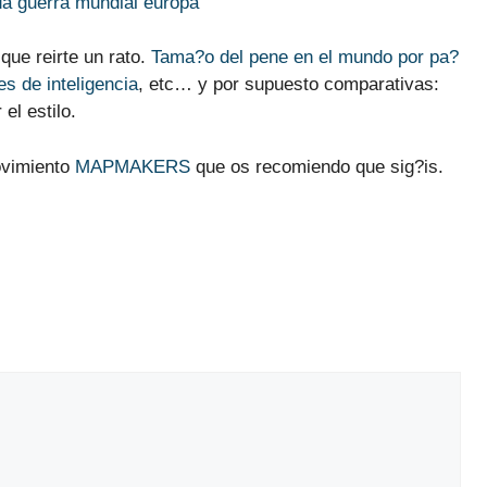
que reirte un rato.
Tama?o del pene en el mundo por pa?
es de inteligencia
, etc… y por supuesto comparativas:
el estilo.
ovimiento
MAPMAKERS
que os recomiendo que sig?is.