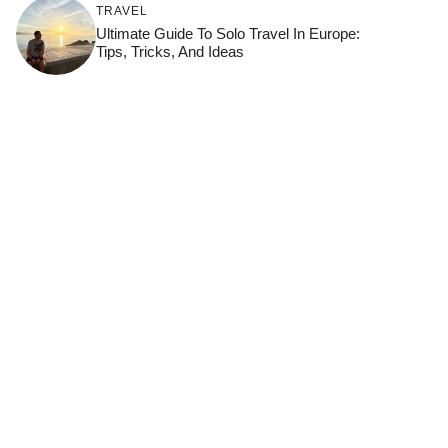
TRAVEL
Ultimate Guide To Solo Travel In Europe:
Tips, Tricks, And Ideas