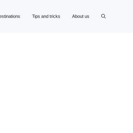
estinations
Tips and tricks
About us