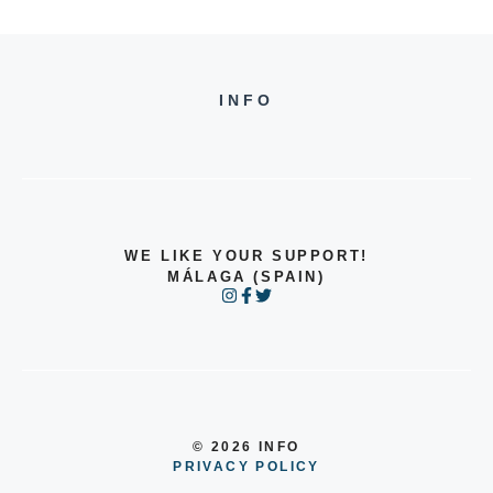
INFO
WE LIKE YOUR SUPPORT!
MÁLAGA (SPAIN)
© 2026 INFO
PRIVACY POLICY