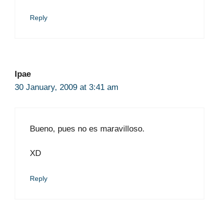
Reply
Ipae
30 January, 2009 at 3:41 am
Bueno, pues no es maravilloso.
XD
Reply