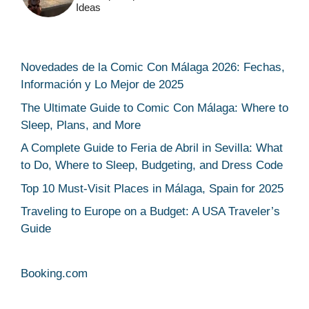
Ideas
Novedades de la Comic Con Málaga 2026: Fechas,
Información y Lo Mejor de 2025
The Ultimate Guide to Comic Con Málaga: Where to
Sleep, Plans, and More
A Complete Guide to Feria de Abril in Sevilla: What
to Do, Where to Sleep, Budgeting, and Dress Code
Top 10 Must-Visit Places in Málaga, Spain for 2025
Traveling to Europe on a Budget: A USA Traveler’s
Guide
Booking.com