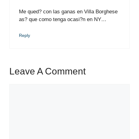
Me qued? con las ganas en Villa Borghese
as? que como tenga ocasi?n en NY…
Reply
Leave A Comment
Comment