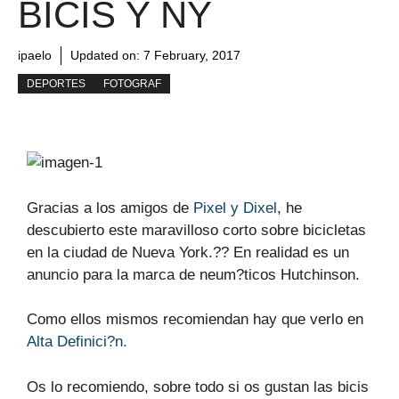
BICIS Y NY
ipaelo
Updated on:
7 February, 2017
DEPORTES
FOTOGRAF
Gracias a los amigos de
Pixel y Dixel
, he
descubierto este maravilloso corto sobre bicicletas
en la ciudad de Nueva York.?? En realidad es un
anuncio para la marca de neum?ticos Hutchinson.
Como ellos mismos recomiendan hay que verlo en
Alta Definici?n.
Os lo recomiendo, sobre todo si os gustan las bicis