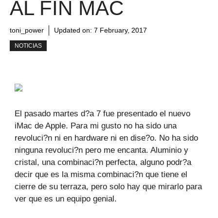
AL FIN MAC
toni_power
Updated on:
7 February, 2017
NOTICIAS
El pasado martes d?a 7 fue presentado el nuevo
iMac de Apple. Para mi gusto no ha sido una
revoluci?n ni en hardware ni en dise?o. No ha sido
ninguna revoluci?n pero me encanta. Aluminio y
cristal, una combinaci?n perfecta, alguno podr?a
decir que es la misma combinaci?n que tiene el
cierre de su terraza, pero solo hay que mirarlo para
ver que es un equipo genial.