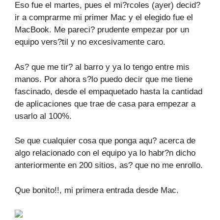
Eso fue el martes, pues el mi?rcoles (ayer) decid?
ir a comprarme mi primer Mac y el elegido fue el
MacBook. Me pareci? prudente empezar por un
equipo vers?til y no excesivamente caro.
As? que me tir? al barro y ya lo tengo entre mis
manos. Por ahora s?lo puedo decir que me tiene
fascinado, desde el empaquetado hasta la cantidad
de aplicaciones que trae de casa para empezar a
usarlo al 100%.
Se que cualquier cosa que ponga aqu? acerca de
algo relacionado con el equipo ya lo habr?n dicho
anteriormente en 200 sitios, as? que no me enrollo.
Que bonito!!, mi primera entrada desde Mac.