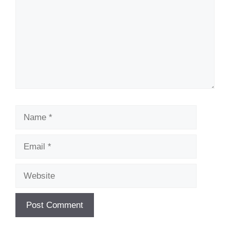
Name
Email
Website