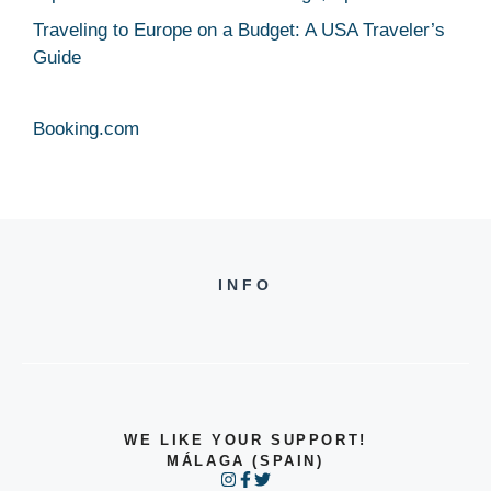
Traveling to Europe on a Budget: A USA Traveler’s
Guide
Booking.com
INFO
WE LIKE YOUR SUPPORT!
MÁLAGA (SPAIN)