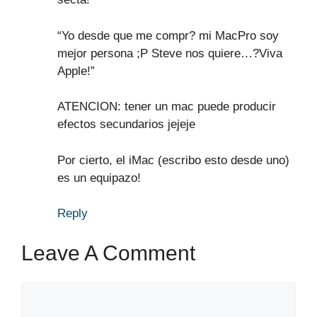
“Yo desde que me compr? mi MacPro soy
mejor persona ;P Steve nos quiere…?Viva
Apple!”
ATENCION: tener un mac puede producir
efectos secundarios jejeje
Por cierto, el iMac (escribo esto desde uno)
es un equipazo!
Reply
Leave A Comment
Comment