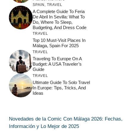
SPAIN
,
TRAVEL
A Complete Guide To Feria
De Abril In Sevilla: What To
Do, Where To Sleep,
Budgeting, And Dress Code
TRAVEL
Top 10 Must-Visit Places In
Málaga, Spain For 2025
TRAVEL
Traveling To Europe On A
Budget: A USA Traveler’s
Guide
TRAVEL
Ultimate Guide To Solo Travel
In Europe: Tips, Tricks, And
Ideas
Novedades de la Comic Con Málaga 2026: Fechas,
Información y Lo Mejor de 2025