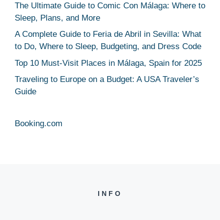
The Ultimate Guide to Comic Con Málaga: Where to
Sleep, Plans, and More
A Complete Guide to Feria de Abril in Sevilla: What
to Do, Where to Sleep, Budgeting, and Dress Code
Top 10 Must-Visit Places in Málaga, Spain for 2025
Traveling to Europe on a Budget: A USA Traveler’s
Guide
Booking.com
INFO